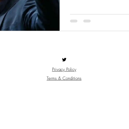
Privacy Policy
Terms & Conditions